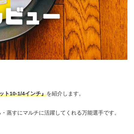
ット10-1/4インチ』
を紹介します。
る・蒸すにマルチに活躍してくれる万能選手です。