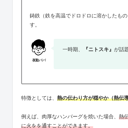
鋳鉄（鉄を高温でドロドロに溶かしたもの
す。
一時期、
『ニトスキ』
が話
特徴としては、
熱の伝わり方が穏やか（熱伝
例えば、肉厚なハンバーグを焼いた場合、
熱
に火をを通すことができます。