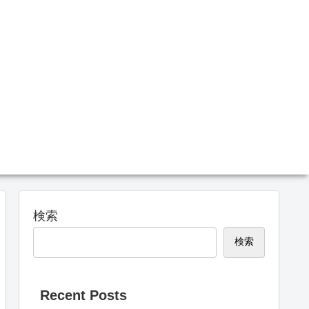
検索
検索
Recent Posts