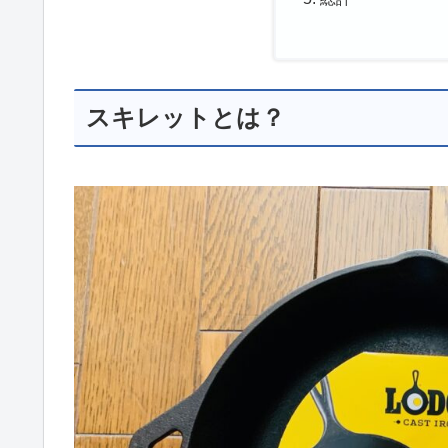
スキレットとは？