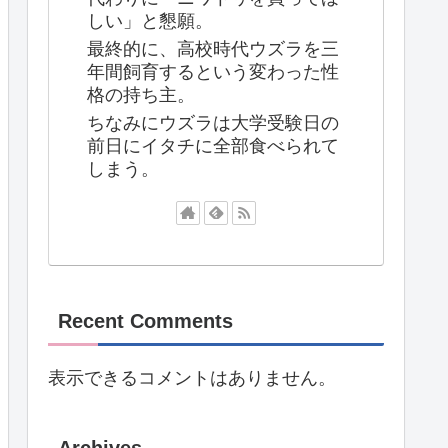
しい」と懇願。
最終的に、高校時代ウズラを三
年間飼育するという変わった性
格の持ち主。
ちなみにウズラは大学受験日の
前日にイタチに全部食べられて
しまう。
Recent Comments
表示できるコメントはありません。