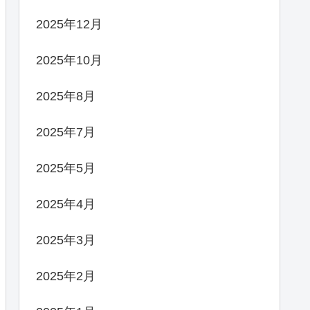
2025年12月
2025年10月
2025年8月
2025年7月
2025年5月
2025年4月
2025年3月
2025年2月