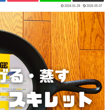
2024.01.29
2026.05.07