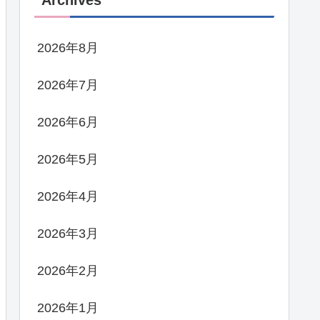
Archives
2026年8月
2026年7月
2026年6月
2026年5月
2026年4月
2026年3月
2026年2月
2026年1月