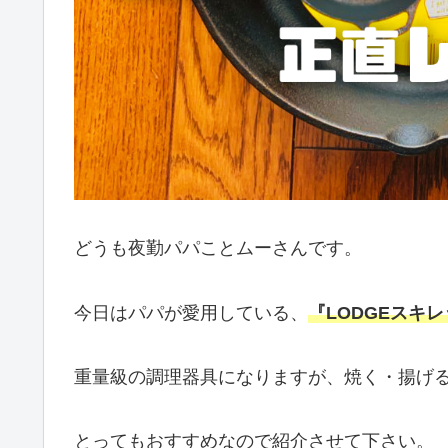
どうも夜勤パパことムーさんです。
今日はパパが愛用している、
『LODGEスキレ
重量級の調理器具になりますが、焼く・揚げ
とってもおすすめなので紹介させて下さい。