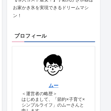
お家かき氷を実現できるドリームマシ
ン！
プロフィール
ムー
＜運営者の略歴＞
はじめまして、「節約×子育て×
シンプルライフ」のムーさんと
申します。