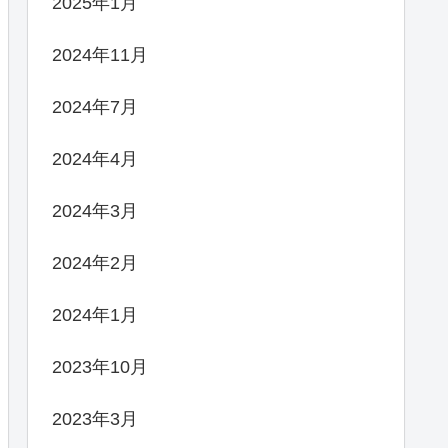
2025年1月
2024年11月
2024年7月
2024年4月
2024年3月
2024年2月
2024年1月
2023年10月
2023年3月