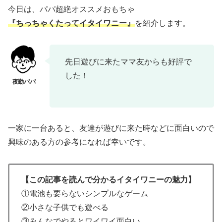
今日は、パパ超絶オススメおもちゃ
『ちっちゃくたってイタイワニー』
を紹介します。
先日遊びに来たママ友からも好評で
した！
一家に一台あると、友達が遊びに来た時などに面白いので
興味のある方の参考になれば幸いです。
【この記事を読んで分かるイタイワニーの魅力】
①電池も要らないシンプルなゲーム
②小さな子供でも遊べる
③みんなでやるとワイワイ面白い