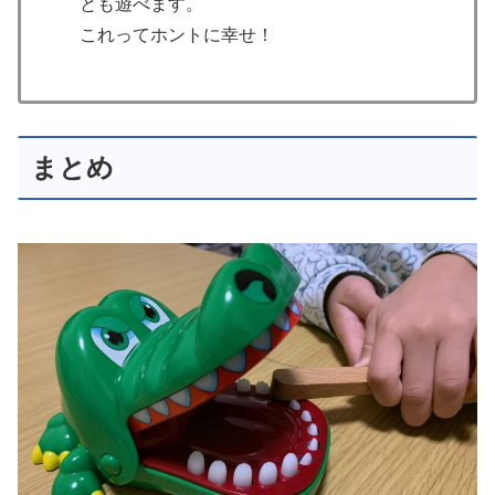
とも遊べます。
これってホントに幸せ！
まとめ