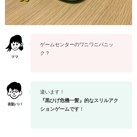
ゲームセンターのワニワニパニッ
ク？
違います！
『黒ひげ危機一髪』的なスリルアク
ションゲームです
！