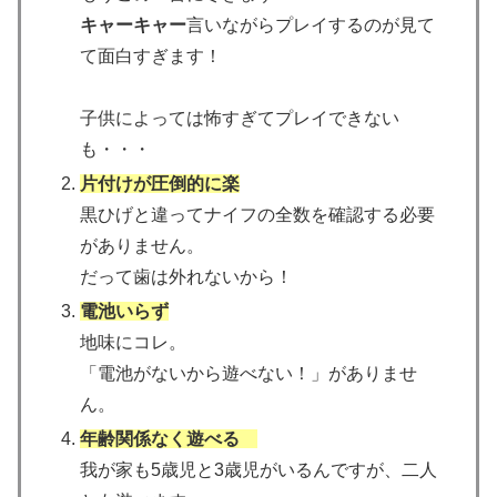
キャーキャー
言いながらプレイするのが見て
て面白すぎます！
子供によっては怖すぎてプレイできない
も・・・
片付けが圧倒的に楽
黒ひげと違ってナイフの全数を確認する必要
がありません。
だって歯は外れないから！
電池いらず
地味にコレ。
「電池がないから遊べない！」がありませ
ん。
年齢関係なく遊べる
我が家も5歳児と3歳児がいるんですが、二人