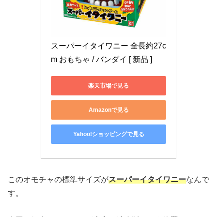
スーパーイタイワニー 全長約27c
m おもちゃ / バンダイ [ 新品 ]
楽天市場で見る
Amazonで見る
Yahoo!ショッピングで見る
このオモチャの標準サイズが
スーパーイタイワニー
なんで
す。