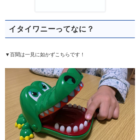
イタイワニーってなに？
▼百聞は一見に如かずこちらです！