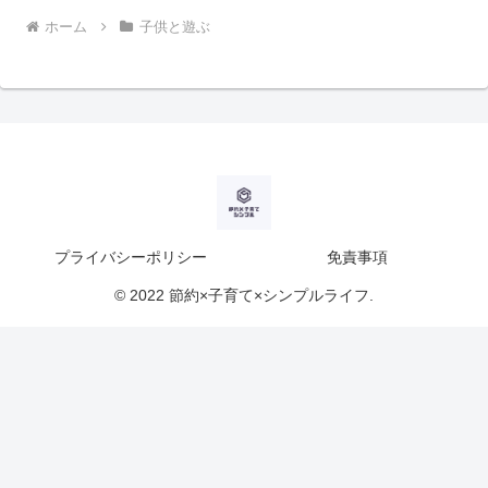
ホーム
子供と遊ぶ
プライバシーポリシー
免責事項
© 2022 節約×子育て×シンプルライフ.