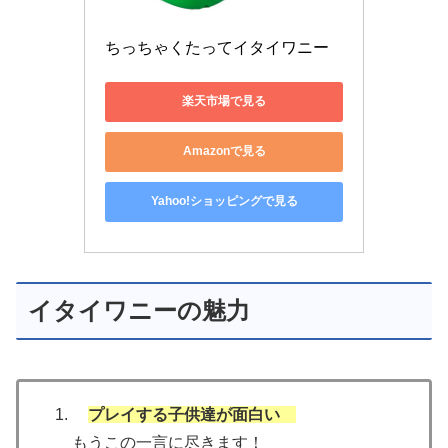
ちっちゃくたってイタイワニー
楽天市場で見る
Amazonで見る
Yahoo!ショッピングで見る
イタイワニーの魅力
プレイする子供達が面白い
もうこの一言に尽きます！