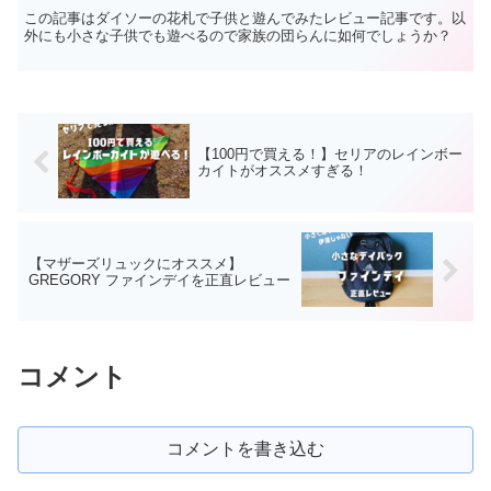
この記事はダイソーの花札で子供と遊んでみたレビュー記事です。以
外にも小さな子供でも遊べるので家族の団らんに如何でしょうか？
【100円で買える！】セリアのレインボー
カイトがオススメすぎる！
【マザーズリュックにオススメ】
GREGORY ファインデイを正直レビュー
コメント
コメントを書き込む