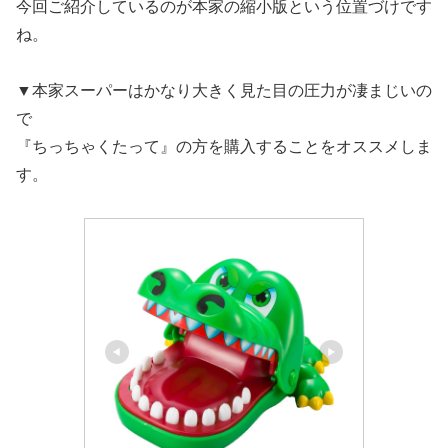
今回ご紹介しているのが本家の縮小版という位置づけです
ね。
▼本家スーパーはかなり大きく見た目の圧力が凄まじいの
で
『ちっちゃくたって』の方を購入することをオススメしま
す。