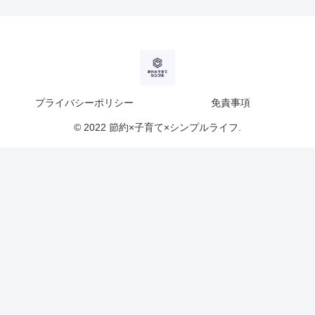
プライバシーポリシー
免責事項
© 2022 節約×子育て×シンプルライフ.