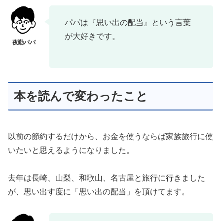
パパは『思い出の配当』という言葉
が大好きです。
本を読んで変わったこと
以前の節約するだけから、お金を使うならば家族旅行に使
いたいと思えるようになりました。
去年は長崎、山梨、和歌山、名古屋と旅行に行きました
が、思い出す度に「思い出の配当」を頂けてます。