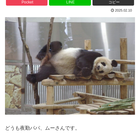
Pocket
LINE
コピー
2025.02.10
どうも夜勤パパ、ムーさんです。