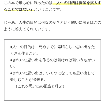
この本で最も心に残ったのは
「人生の目的は資産を拡大す
ることではない」
ということです。
じゃあ、人生の目的は何なのか？という問いに著者はこの
ように答えてくれています。
●人生の目的は、死ぬまでに素晴らしい思い出をた
くさん作ること。
●きれいな思い出を作るのは若ければ若いうちがい
い。
●きれいな思い出は、いくつになっても思い出して
楽しむことが出来る。
（これを思い出の配当と呼ぶ）