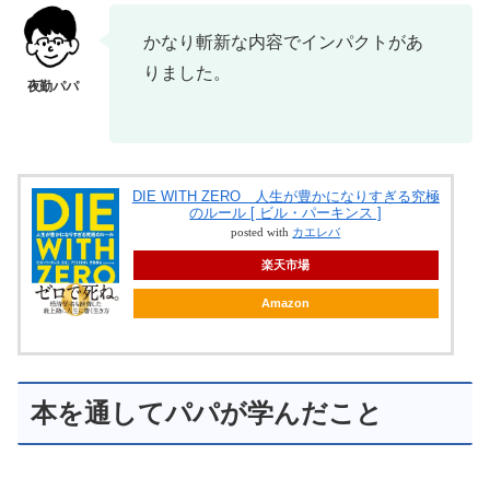
かなり斬新な内容でインパクトがあ
りました。
DIE WITH ZERO 人生が豊かになりすぎる究極
のルール [ ビル・パーキンス ]
posted with
カエレバ
楽天市場
Amazon
本を通してパパが学んだこと