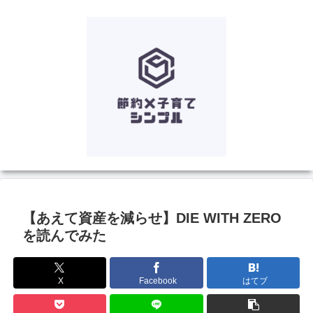
【あえて資産を減らせ】DIE WITH ZERO
を読んでみた
X
Facebook
はてブ