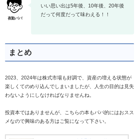
いい思い出は5年後、10年後、20年後
だって何度だって味わえる！！
まとめ
2023、2024年は株式市場も好調で、資産の増える状態が
楽しくてのめり込んでしまいましたが、人生の目的は見失
わないようにしなければなりませんね。
投資本ではありませんが、こちらの本もパパ的にはおスス
メなので興味のある方はご覧になって下さい。