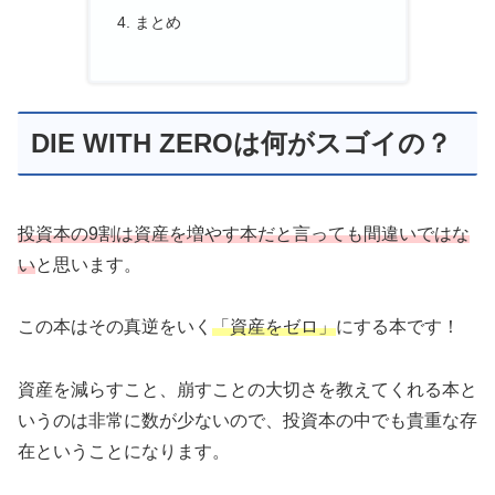
まとめ
DIE WITH ZEROは何がスゴイの？
投資本の9割は資産を増やす本だと言っても間違いではな
い
と思います。
この本はその真逆をいく
「資産をゼロ」
にする本です！
資産を減らすこと、崩すことの大切さを教えてくれる本と
いうのは非常に数が少ないので、投資本の中でも貴重な存
在ということになります。