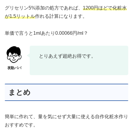
グリセリン5%添加の処方であれば、
1200円ほどで化粧水
が1.5リットル
作れる計算になります。
単価で言うと1mlあたり0.00066円/ml？
とりあえず超絶お得です。
まとめ
簡単に作れて、量を気にせず大量に使える自作化粧水作り
おすすめです。