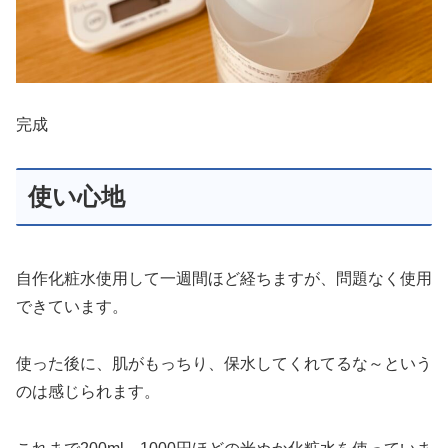
完成
使い心地
自作化粧水使用して一週間ほど経ちますが、問題なく使用
できています。
使った後に、肌がもっちり、保水してくれてるな～という
のは感じられます。