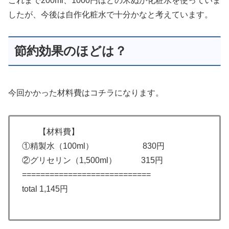
これまで200ml、1000円ほどの米ぬか化粧水を使っていま
したが、今後は自作化粧水で十分かなと考えています。
節約効果のほどは？
今回かかった材料費はコチラになります。
【材料費】
①精製水（100ml） 830円
②グリセリン（1,500ml） 315円
============================
total 1,145円