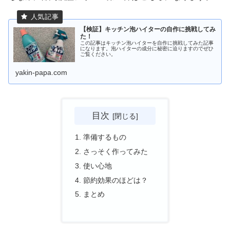
【検証】キッチン泡ハイターの自作に挑戦してみ
た！
この記事はキッチン泡ハイターを自作に挑戦してみた記事
になります。泡ハイターの成分に秘密に迫りますのでぜひ
ご覧ください。
yakin-papa.com
目次
準備するもの
さっそく作ってみた
使い心地
節約効果のほどは？
まとめ