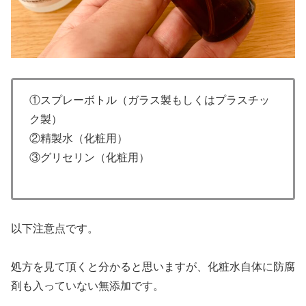
①スプレーボトル（ガラス製もしくはプラスチッ
ク製）
②精製水（化粧用）
③グリセリン（化粧用）
以下注意点です。
処方を見て頂くと分かると思いますが、化粧水自体に防腐
剤も入っていない無添加です。