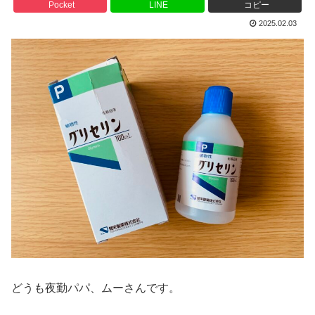
Pocket
LINE
コピー
2025.02.03
どうも夜勤パパ、ムーさんです。