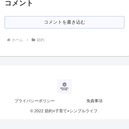
コメント
コメントを書き込む
ホーム
節約
プライバシーポリシー
免責事項
© 2022 節約×子育て×シンプルライフ.