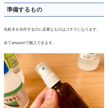
準備するもの
化粧水を自作するのに必要なものはコチラになります。
全てamazonで購入できます。