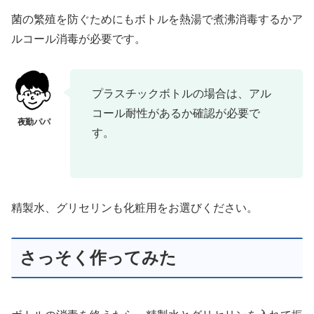
菌の繁殖を防ぐためにもボトルを熱湯で煮沸消毒するかア
ルコール消毒が必要です。
プラスチックボトルの場合は、アル
コール耐性があるか確認が必要で
す。
精製水、グリセリンも化粧用をお選びください。
さっそく作ってみた