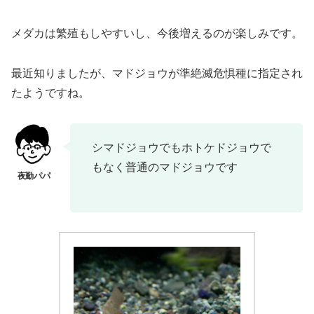
メダカは繁殖もしやすいし、今後増えるのが楽しみです。
最近知りましたが、マドジョウが準絶滅危惧種に指定され
たようですね。
シマドジョウでもホトケドジョウで
もなく普通のマドジョウです