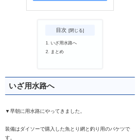
目次
いざ用水路へ
まとめ
いざ用水路へ
▼早朝に用水路にやってきました。
装備はダイソーで購入した魚とり網と釣り用のバケツで
す。