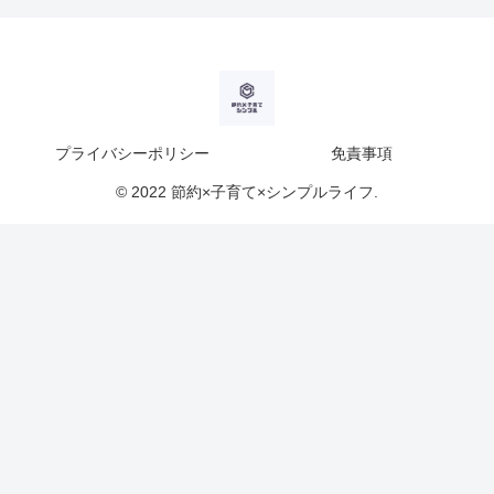
プライバシーポリシー
免責事項
© 2022 節約×子育て×シンプルライフ.