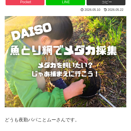
Pocket
LINE
コピー
2026.05.10
2026.05.22
どうも夜勤パパことムーさんです。