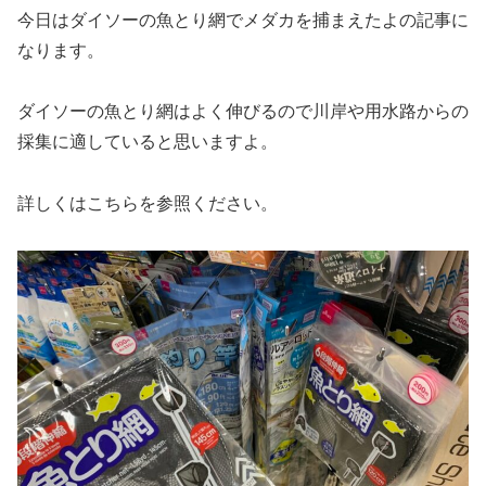
今日はダイソーの魚とり網でメダカを捕まえたよの記事に
なります。
ダイソーの魚とり網はよく伸びるので川岸や用水路からの
採集に適していると思いますよ。
詳しくはこちらを参照ください。