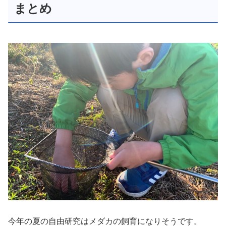
まとめ
今年の夏の自由研究はメダカの飼育になりそうです。