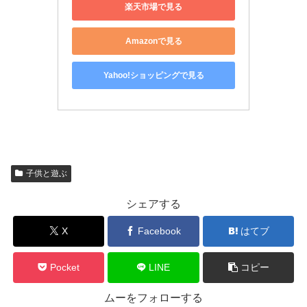
楽天市場で見る
Amazonで見る
Yahoo!ショッピングで見る
子供と遊ぶ
シェアする
X
Facebook
はてブ
Pocket
LINE
コピー
ムーをフォローする