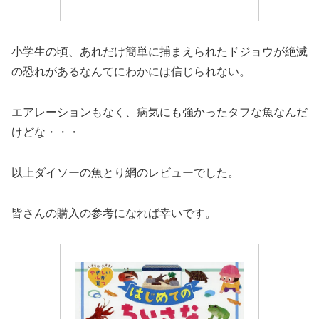
小学生の頃、あれだけ簡単に捕まえられたドジョウが絶滅
の恐れがあるなんてにわかには信じられない。
エアレーションもなく、病気にも強かったタフな魚なんだ
けどな・・・
以上ダイソーの魚とり網のレビューでした。
皆さんの購入の参考になれば幸いです。