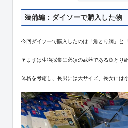
装備編：ダイソーで購入した物
今回ダイソーで購入したのは「魚とり網」と
▼まずは生物採集に必須の武器である魚とり
体格を考慮し、長男には大サイズ、長女には