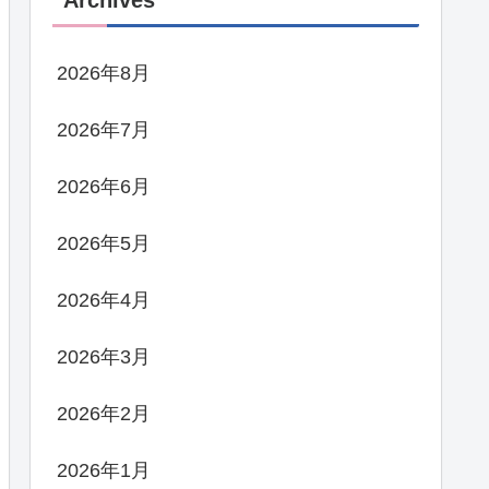
Archives
2026年8月
2026年7月
2026年6月
2026年5月
2026年4月
2026年3月
2026年2月
2026年1月