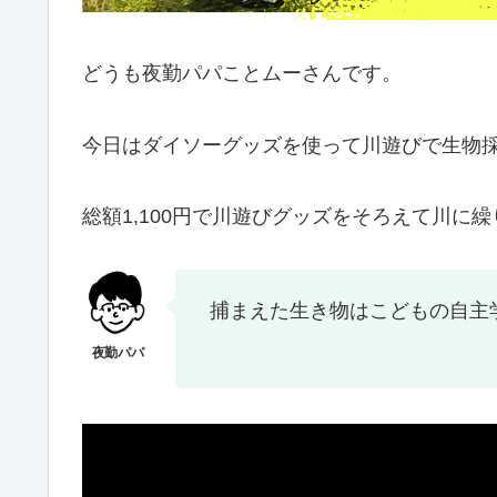
どうも夜勤パパことムーさんです。
今日はダイソーグッズを使って川遊びで生物
総額1,100円で川遊びグッズをそろえて川に
捕まえた生き物はこどもの自主