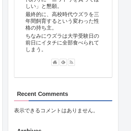
しい」と懇願。
最終的に、高校時代ウズラを三
年間飼育するという変わった性
格の持ち主。
ちなみにウズラは大学受験日の
前日にイタチに全部食べられて
しまう。
Recent Comments
表示できるコメントはありません。