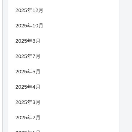
2025年12月
2025年10月
2025年8月
2025年7月
2025年5月
2025年4月
2025年3月
2025年2月