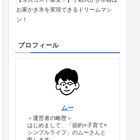
お家かき氷を実現できるドリームマシ
ン！
プロフィール
ムー
＜運営者の略歴＞
はじめまして、「節約×子育て×
シンプルライフ」のムーさんと
申します。