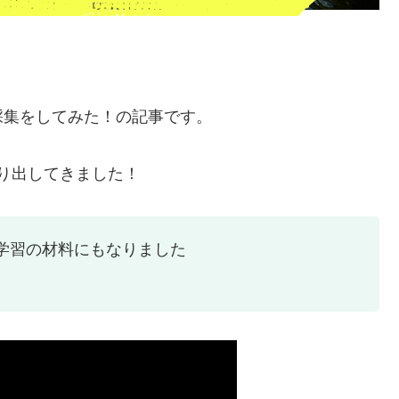
採集をしてみた！の記事です。
繰り出してきました！
学習の材料にもなりました