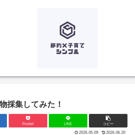
生物採集してみた！
Pocket
LINE
コピー
2026.05.09
2026.06.20