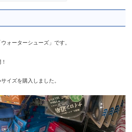
「ウォーターシューズ」です。
網！
小サイズを購入しました。