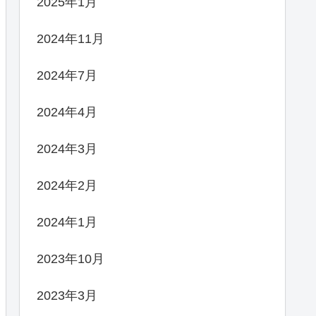
2025年1月
2024年11月
2024年7月
2024年4月
2024年3月
2024年2月
2024年1月
2023年10月
2023年3月