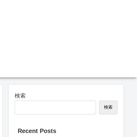
検索
検索
Recent Posts