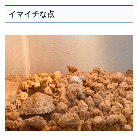
イマイチな点