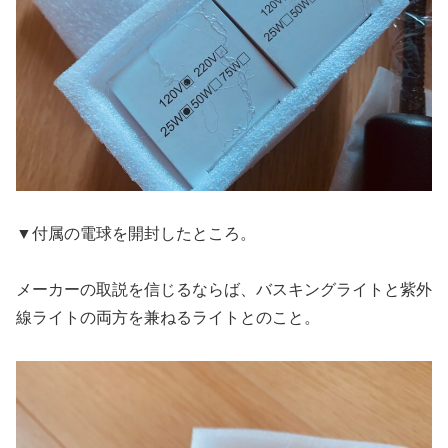
▼付属の電球を開封したところ。
メーカーの取説を信じるならば、バスキングライトと紫外
線ライトの両方を兼ねるライトとのこと。