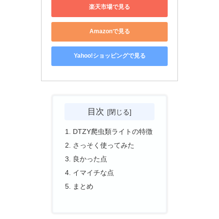
楽天市場で見る
Amazonで見る
Yahoo!ショッピングで見る
目次
DTZY爬虫類ライトの特徴
さっそく使ってみた
良かった点
イマイチな点
まとめ