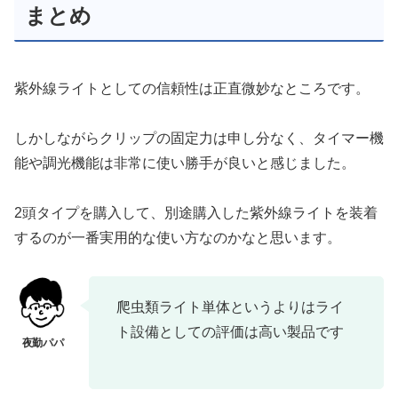
まとめ
紫外線ライトとしての信頼性は正直微妙なところです。
しかしながらクリップの固定力は申し分なく、タイマー機
能や調光機能は非常に使い勝手が良いと感じました。
2頭タイプを購入して、別途購入した紫外線ライトを装着
するのが一番実用的な使い方なのかなと思います。
爬虫類ライト単体というよりはライ
ト設備としての評価は高い製品です