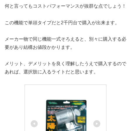
何と言ってもコストパフォーマンスが抜群な点でしょう！
この機能で単頭タイプだと2千円台で購入が出来ます。
メーカー物で同じ機能一式そろえると、別々に購入する必
要があり結構お値段かかります。
メリット、デメリットを良く理解したうえで購入するので
あれば、選択肢に入るライトだと思います。