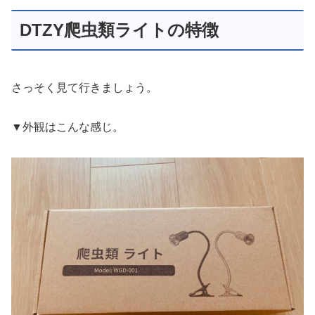
DTZY爬虫類ライトの特徴
さっそく見て行きましょう。
▼外観はこんな感じ。