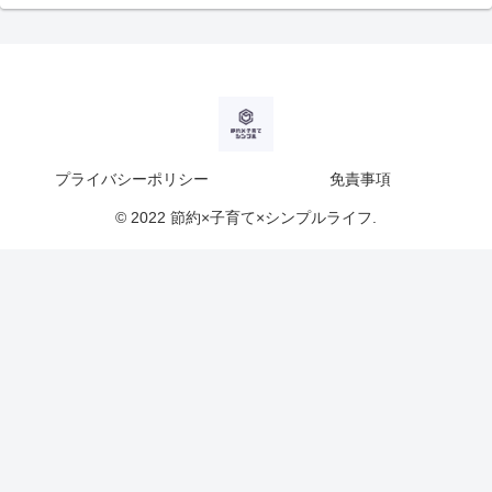
プライバシーポリシー
免責事項
© 2022 節約×子育て×シンプルライフ.