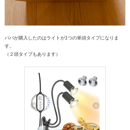
パパが購入したのはライトが1つの単頭タイプになりま
す。
（２頭タイプもあります）