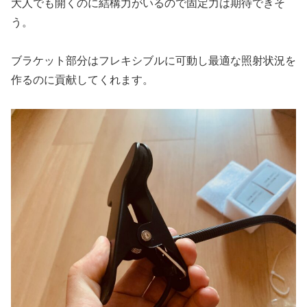
大人でも開くのに結構力がいるので固定力は期待できそ
う。
ブラケット部分はフレキシブルに可動し最適な照射状況を
作るのに貢献してくれます。