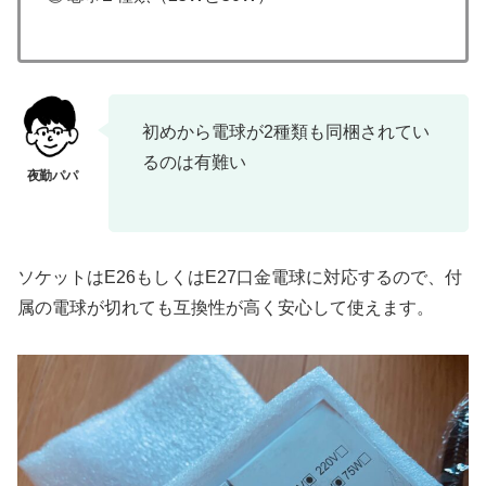
初めから電球が2種類も同梱されてい
るのは有難い
ソケットはE26もしくはE27口金電球に対応するので、付
属の電球が切れても互換性が高く安心して使えます。