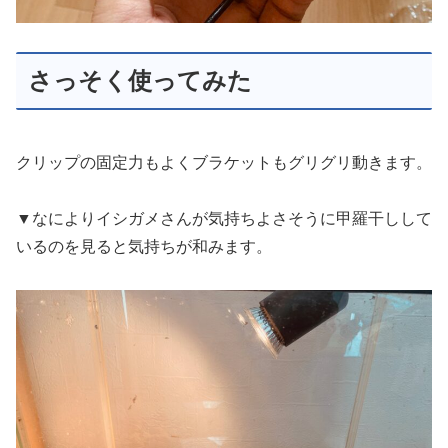
さっそく使ってみた
クリップの固定力もよくブラケットもグリグリ動きます。
▼なによりイシガメさんが気持ちよさそうに甲羅干しして
いるのを見ると気持ちが和みます。