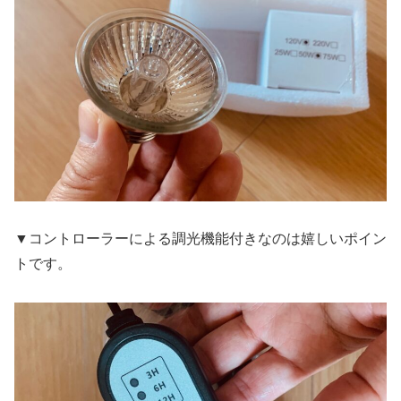
▼コントローラーによる調光機能付きなのは嬉しいポイン
トです。