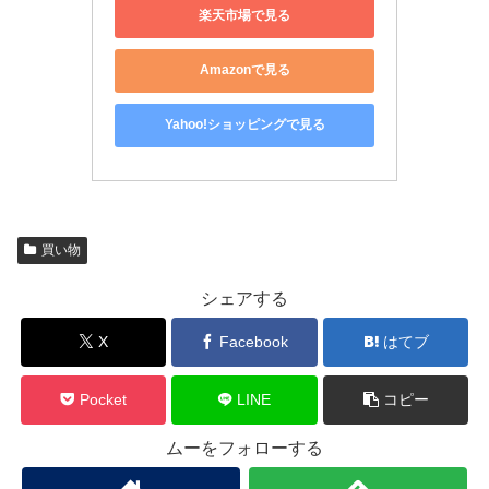
楽天市場で見る
Amazonで見る
Yahoo!ショッピングで見る
買い物
シェアする
X
Facebook
はてブ
Pocket
LINE
コピー
ムーをフォローする