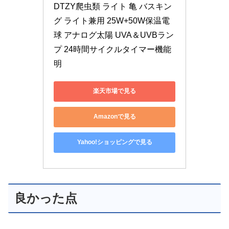
DTZY爬虫類 ライト 亀 バスキン
グ ライト兼用 25W+50W保温電
球 アナログ太陽 UVA＆UVBラン
プ 24時間サイクルタイマー機能 
明
楽天市場で見る
Amazonで見る
Yahoo!ショッピングで見る
良かった点