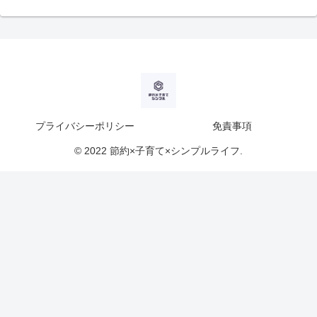
プライバシーポリシー
免責事項
© 2022 節約×子育て×シンプルライフ.