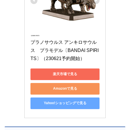
プラノサウルス アンキロサウル
ス　プラモデル〔BANDAI SPIRI
TS〕（230621予約開始）
楽天市場で見る
Amazonで見る
Yahoo!ショッピングで見る