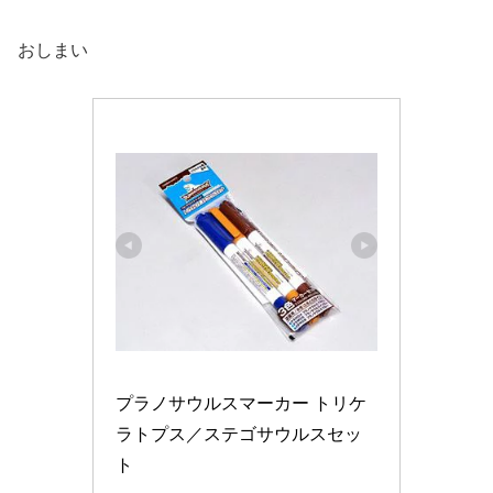
おしまい
プラノサウルスマーカー トリケ
ラトプス／ステゴサウルスセッ
ト