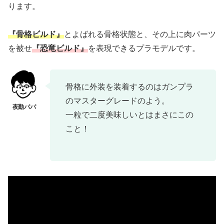
ります。
『骨格ビルド』
とよばれる骨格状態と、その上に肉パーツ
を被せ
『恐竜ビルド』
を表現できるプラモデルです。
骨格に外装を装着するのはガンプラ
のマスターグレードのよう。
一粒で二度美味しいとはまさにこの
こと！