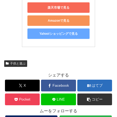
楽天市場で見る
Amazonで見る
Yahoo!ショッピングで見る
子供と遊ぶ
シェアする
X
Facebook
はてブ
Pocket
LINE
コピー
ムーをフォローする