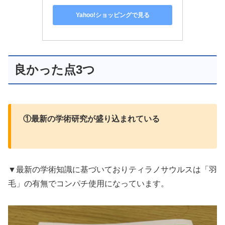
Yahoo!ショッピングで見る
良かった点3つ
①最新の学術研究が盛り込まれている
▼最新の学術知識に基づいておりティラノサウルスは「羽
毛」の有無でコンパチ使用になっています。