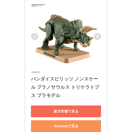
バンダイスピリッツ ノンスケー
ル プラノサウルス トリケラトプ
ス プラモデル
楽天市場で見る
Amazonで見る