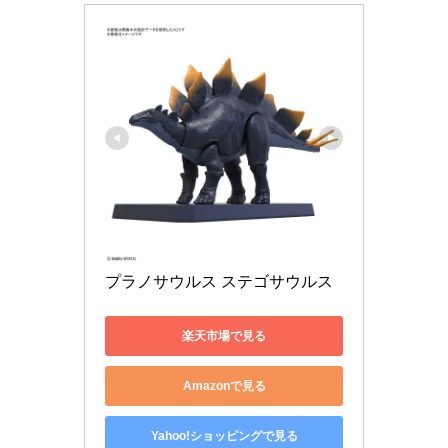
プラノサウルス ステゴサウルス
楽天市場で見る
Amazonで見る
Yahoo!ショッピングで見る