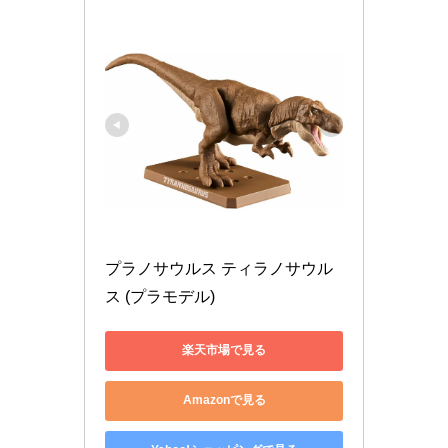
プラノサウルス ティラノサウル
ス (プラモデル)
楽天市場で見る
Amazonで見る