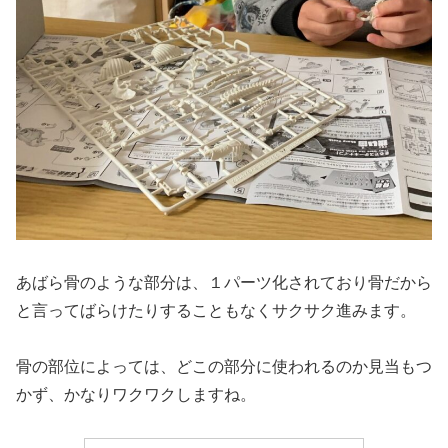
あばら骨のような部分は、１パーツ化されており骨だから
と言ってばらけたりすることもなくサクサク進みます。
骨の部位によっては、どこの部分に使われるのか見当もつ
かず、かなりワクワクしますね。