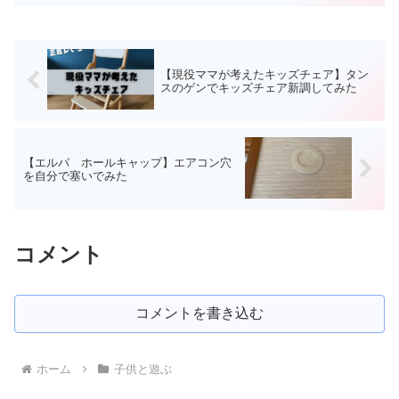
【現役ママが考えたキッズチェア】タン
スのゲンでキッズチェア新調してみた
【エルパ ホールキャップ】エアコン穴
を自分で塞いでみた
コメント
コメントを書き込む
ホーム
子供と遊ぶ