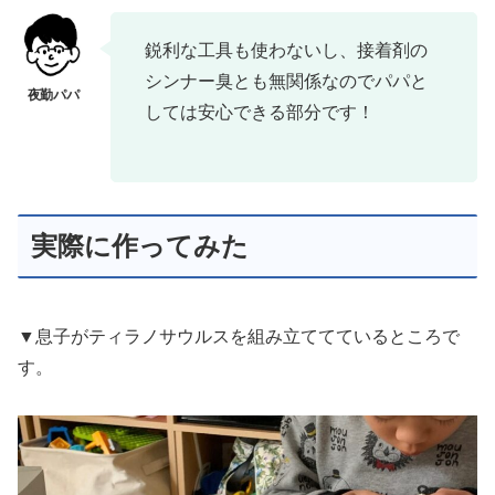
鋭利な工具も使わないし、接着剤の
シンナー臭とも無関係なのでパパと
しては安心できる部分です！
実際に作ってみた
▼息子がティラノサウルスを組み立ててているところで
す。