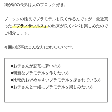
我が家の長男は大のブロック好き。
ブロックの延長でプラモデルも良く作るんですが、最近買
った
『プラノサウルス』
の出来が良くパパも楽しめたので
ご紹介します。
今回の記事はこんな方にオススメです。
■お子さんが恐竜に夢中の方
■斬新なプラモデルを作りたい方
■比較的お求めやすいプラモデルを探されている方
■お子さんと一緒にプラモデルを楽しみたい方