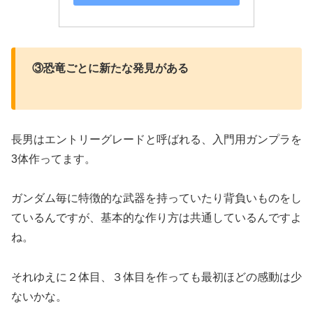
③恐竜ごとに新たな発見がある
長男はエントリーグレードと呼ばれる、入門用ガンプラを
3体作ってます。
ガンダム毎に特徴的な武器を持っていたり背負いものをし
ているんですが、基本的な作り方は共通しているんですよ
ね。
それゆえに２体目、３体目を作っても最初ほどの感動は少
ないかな。