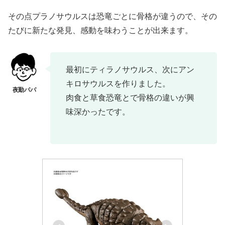
その点プラノサウルスは恐竜ごとに骨格が違うので、その
たびに新たな発見、感動を味わうことが出来ます。
最初にティラノサウルス、次にアン
キロサウルスを作りました。
肉食と草食恐竜とで骨格の違いが興
味深かったです。