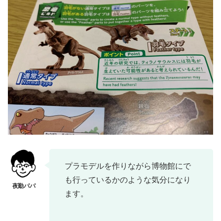
プラモデルを作りながら博物館にで
も行っているかのような気分になり
ます。