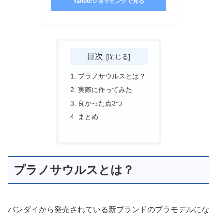
Yahoo!ショッピングで見る
目次
プラノサウルスとは？
実際に作ってみた
良かった点3つ
まとめ
プラノサウルスとは？
バンダイから発売されている新ブランドのプラモデルにな