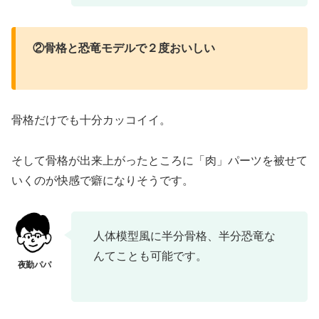
②骨格と恐竜モデルで２度おいしい
骨格だけでも十分カッコイイ。
そして骨格が出来上がったところに「肉」パーツを被せて
いくのが快感で癖になりそうです。
人体模型風に半分骨格、半分恐竜な
んてことも可能です。