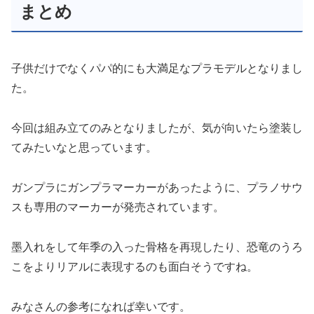
まとめ
子供だけでなくパパ的にも大満足なプラモデルとなりまし
た。
今回は組み立てのみとなりましたが、気が向いたら塗装し
てみたいなと思っています。
ガンプラにガンプラマーカーがあったように、プラノサウ
スも専用のマーカーが発売されています。
墨入れをして年季の入った骨格を再現したり、恐竜のうろ
こをよりリアルに表現するのも面白そうですね。
みなさんの参考になれば幸いです。