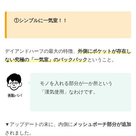
①シンプルに一気室！！
デイアンドハーフの最大の特徴、
外側にポケットが存在し
ない究極の「一気室」のバックパック
ということ。
モノを入れる部分が一か所という
「漢気使用」なわけです。
▼アップデートの末に、内側に
メッシュポーチ部分が追加
されました。