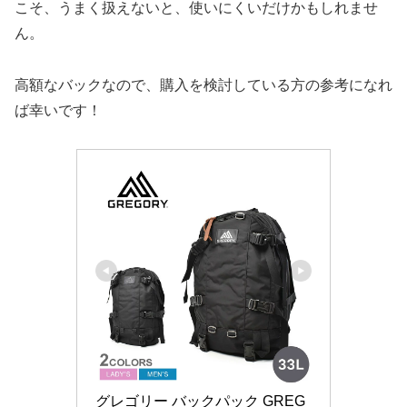
こそ、うまく扱えないと、使いにくいだけかもしれませ
ん。
高額なバックなので、購入を検討している方の参考になれ
ば幸いです！
グレゴリー バックパック GREG