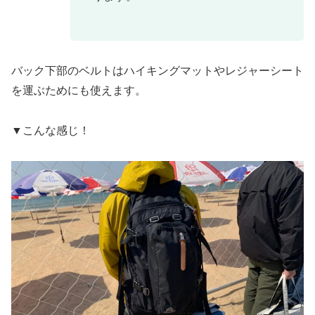
バック下部のベルトはハイキングマットやレジャーシート
を運ぶためにも使えます。
▼こんな感じ！