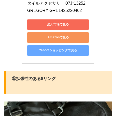
タイルアクセサリー 07J*13252 
GREGORY GRE1425220462
楽天市場で見る
Amazonで見る
Yahoo!ショッピングで見る
⑤拡張性のある8リング