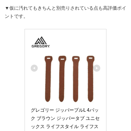
▼仮に汚れてもきちんと別売りされている点も高評価ポイ
ントです。
グレゴリー ジッパープルL 4パッ
ク ブラウン ジッパータブ ユニセ
ックス ライフスタイル ライフス