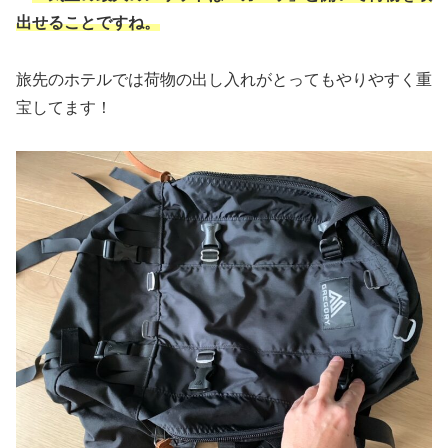
出せることですね。
旅先のホテルでは荷物の出し入れがとってもやりやすく重
宝してます！