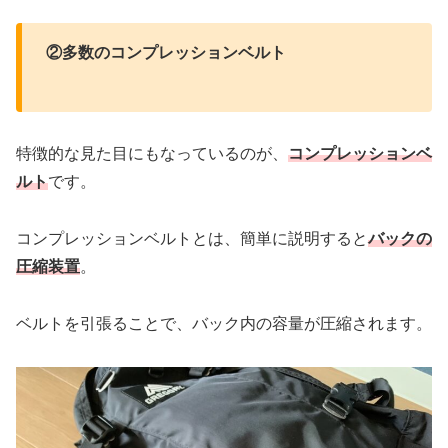
②多数のコンプレッションベルト
特徴的な見た目にもなっているのが、
コンプレッションベ
ルト
です。
コンプレッションベルトとは、簡単に説明すると
バックの
圧縮装置
。
ベルトを引張ることで、バック内の容量が圧縮されます。