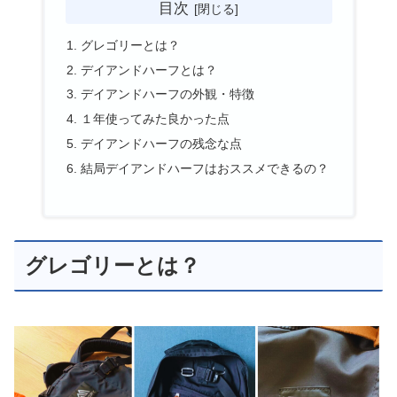
目次
グレゴリーとは？
デイアンドハーフとは？
デイアンドハーフの外観・特徴
１年使ってみた良かった点
デイアンドハーフの残念な点
結局デイアンドハーフはおススメできるの？
グレゴリーとは？