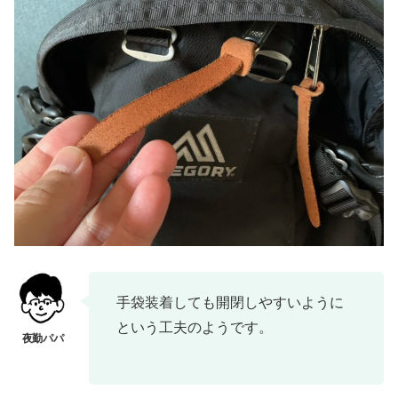
手袋装着しても開閉しやすいように
という工夫のようです。