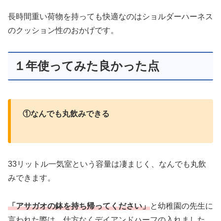
長時間重い荷物を持っても快適なのはショルダーハーネス
のクッション性のおかげです。
１年使ってみた良かった点
①なんでも丸飲みできる
33リットル一気室という容量は凄まじく、なんでも丸飲
みできます。
「アサガオの鉢を持ち帰ってください」
と幼稚園の先生に
言われた際は、仕方なくデイアンドハーフの入れました。