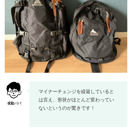
マイナーチェンジを繰返していると
は言え、形状がほとんど変わってい
ないというのが驚きです！