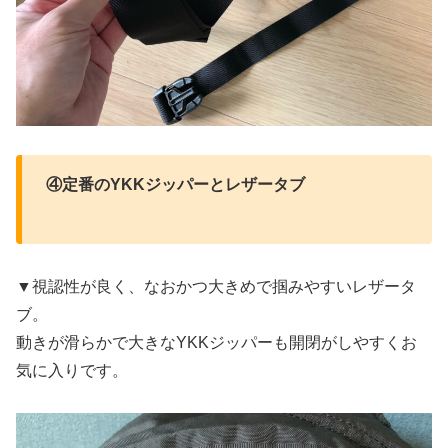
④定番のYKKジッパーとレザータブ
▼視認性が良く、なおかつ大きめで掴みやすいレザータ
ブ。
動きが滑らかで大きなYKKジッパーも開閉がしやすくお
気に入りです。