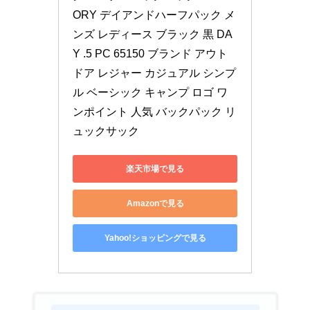
ORY デイアンドハーフパック メ
ンズ レディース ブラック 黒 DA
Y .5 PC 65150 ブランド アウト
ドア レジャー カジュアル シンプ
ル ベーシック キャンプ ロゴ ワ
ンポイント 人気 バックパック リ
ュックサック
楽天市場で見る
Amazonで見る
Yahoo!ショッピングで見る