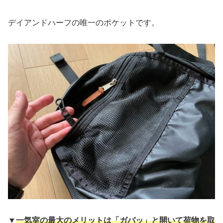
デイアンドハーフの唯一のポケットです。
▼
一気室の最大のメリットは「ガバッ」と開いて荷物を取