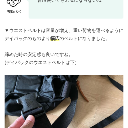
普段使いでも邪魔にならないね
▼ウエストベルトは容量が増え、重い荷物を運べるように
デイパックのものより
幅広
のベルトになりました。
締めた時の安定感も良いですね。
(デイパックのウエストベルトは下）