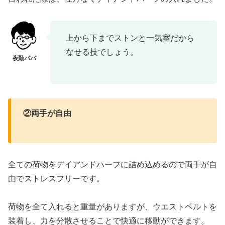
上から下までストンと一気室だから
なせる技でしょう。
②両手が自由
全ての荷物をデイアンドハーフに詰め込めるので両手が自
由でストレスフリーです。
荷物を全て入れると重量がありますが、ウエストベルトを
装着し、力を分散させることで快適に移動ができます。