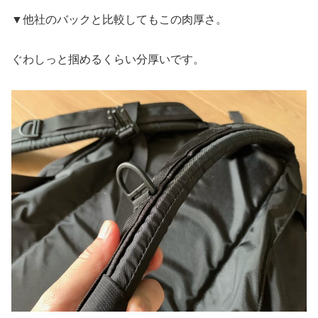
▼他社のバックと比較してもこの肉厚さ。
ぐわしっと掴めるくらい分厚いです。