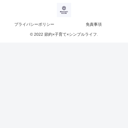
プライバシーポリシー
免責事項
© 2022 節約×子育て×シンプルライフ.