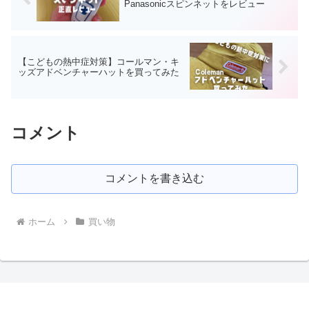
Panasonicスピンネットをレビュー
【こどもの熱中症対策】コールマン・キ
ッズアドベンチャーハットを買ってみた
コメント
コメントを書き込む
ホーム
買い物