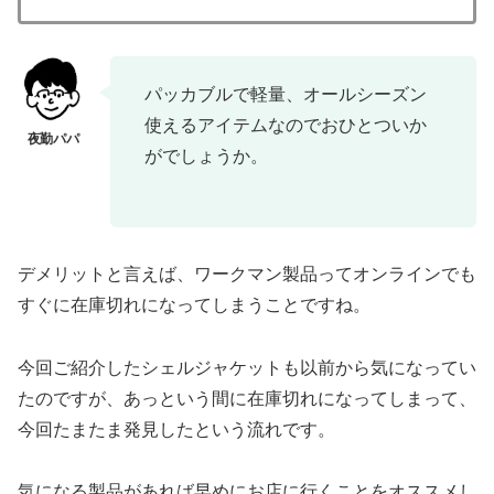
パッカブルで軽量、オールシーズン
使えるアイテムなのでおひとついか
がでしょうか。
デメリットと言えば、ワークマン製品ってオンラインでも
すぐに在庫切れになってしまうことですね。
今回ご紹介したシェルジャケットも以前から気になってい
たのですが、あっという間に在庫切れになってしまって、
今回たまたま発見したという流れです。
気になる製品があれば早めにお店に行くことをオススメし