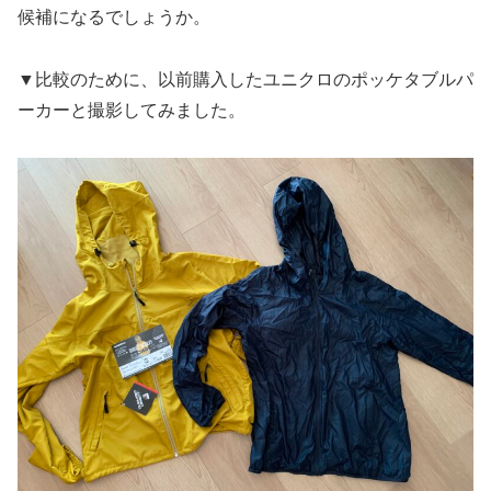
候補になるでしょうか。
▼比較のために、以前購入したユニクロのポッケタブルパ
ーカーと撮影してみました。