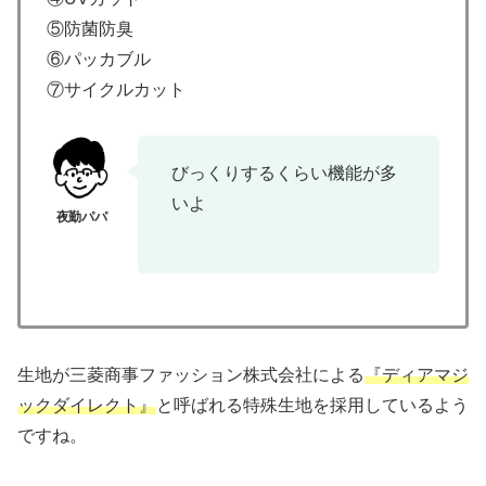
⑤防菌防臭
⑥パッカブル
⑦サイクルカット
びっくりするくらい機能が多
いよ
生地が三菱商事ファッション株式会社による
『ディアマジ
ックダイレクト』
と呼ばれる特殊生地を採用しているよう
ですね。