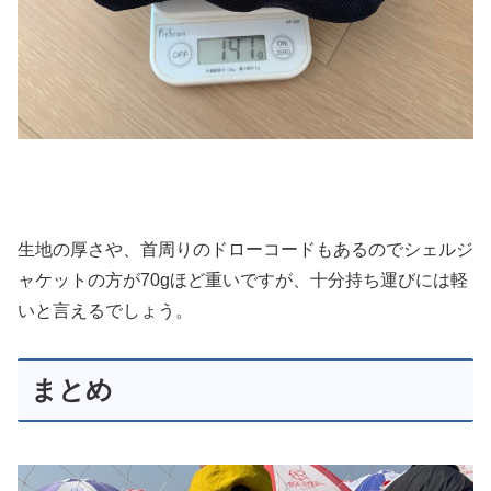
生地の厚さや、首周りのドローコードもあるのでシェルジ
ャケットの方が70gほど重いですが、十分持ち運びには軽
いと言えるでしょう。
まとめ