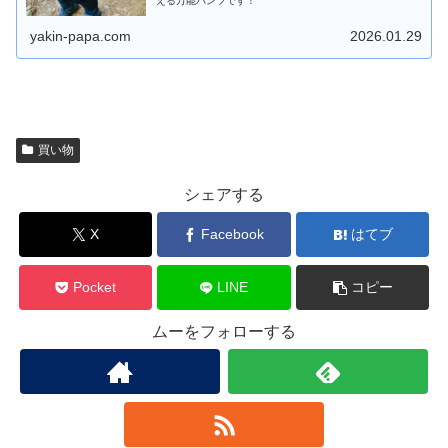
える万能パンツです！
yakin-papa.com
2026.01.29
買い物
シェアする
X
Facebook
はてブ
Pocket
LINE
コピー
ムーをフォローする