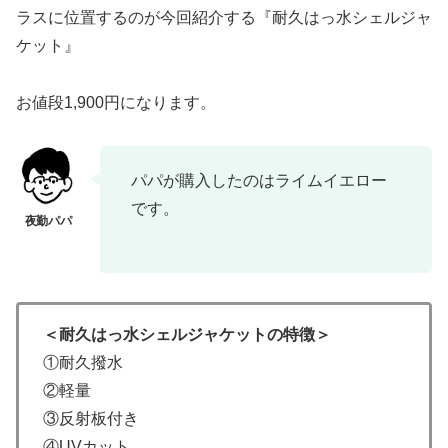
ラスに位置するのが今回紹介する『耐久はっ水シェルジャ
ケット』
お値段1,900円になります。
パパが購入したのはライムイエロー
です。
＜耐久はっ水シェルジャケットの特徴＞
①耐久撥水
②軽量
③反射板付き
④UVカット