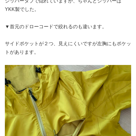
ジッパータブで隠れていますが、ちゃんとジッパーは
YKK製でした。
▼首元のドローコードで絞れるのも違います。
サイドポケットが２つ、見えにくいですが左胸にもポケッ
トがあります。