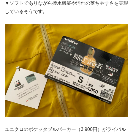
▼ソフトでありながら撥水機能や汚れの落ちやすさを実現
しているそうです。
ユニクロのポケッタブルパーカー（3,900円）がライバル