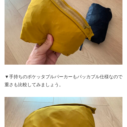
▼手持ちのポケッタブルパーカーもパッカブル仕様なので
重さも比較してみましょう。