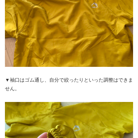
▼袖口はゴム通し、自分で絞ったりといった調整はできま
せん。