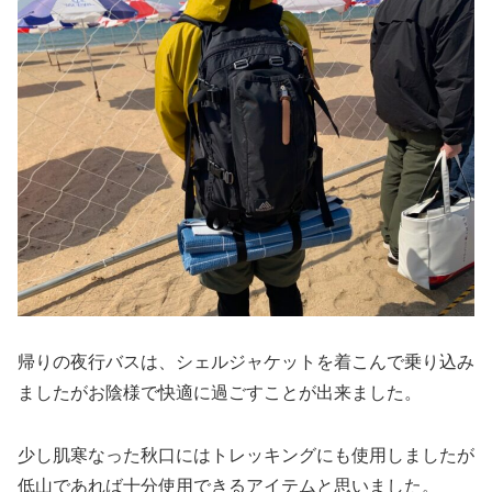
帰りの夜行バスは、シェルジャケットを着こんで乗り込み
ましたがお陰様で快適に過ごすことが出来ました。
少し肌寒なった秋口にはトレッキングにも使用しましたが
低山であれば十分使用できるアイテムと思いました。