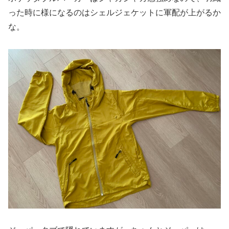
った時に様になるのはシェルジェケットに軍配が上がるか
な。