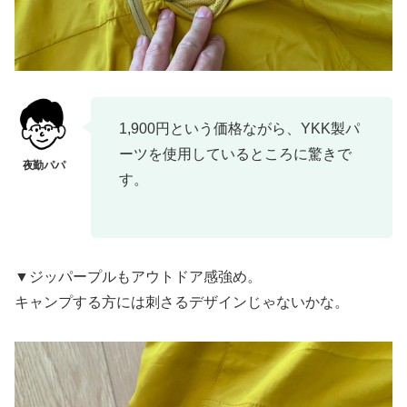
1,900円という価格ながら、YKK製パ
ーツを使用しているところに驚きで
す。
▼ジッパープルもアウトドア感強め。
キャンプする方には刺さるデザインじゃないかな。