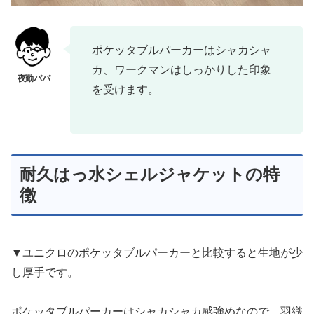
ポケッタブルパーカーはシャカシャ
カ、ワークマンはしっかりした印象
を受けます。
耐久はっ水シェルジャケットの特
徴
▼ユニクロのポケッタブルパーカーと比較すると生地が少
し厚手です。
ポケッタブルパーカーはシャカシャカ感強めなので、羽織