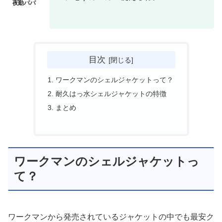
目次
ワークマンのシェルジャケットって？
耐久はっ水シェルジャケットの特徴
まとめ
ワークマンのシェルジャケットっ
て？
ワークマンから発売されているジャケットの中でも最安ク