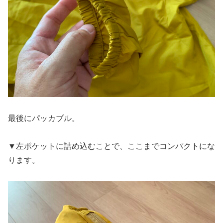
最後にパッカブル。
▼左ポケットに詰め込むことで、ここまでコンパクトにな
ります。