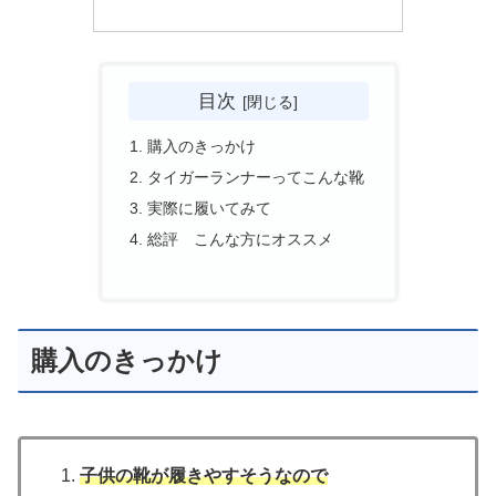
目次
購入のきっかけ
タイガーランナーってこんな靴
実際に履いてみて
総評 こんな方にオススメ
購入のきっかけ
子供の靴が履きやすそう
なので