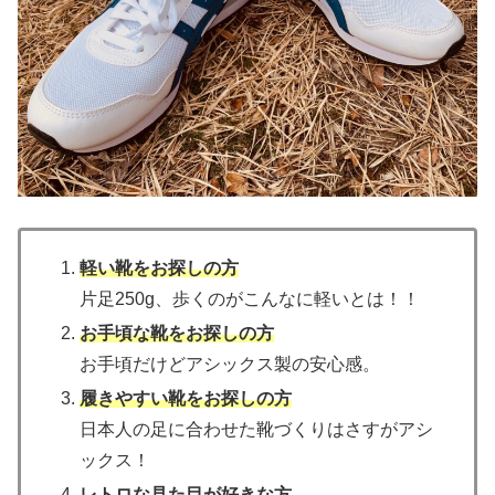
軽い靴をお探しの方
片足250g、歩くのがこんなに軽いとは！！
お手頃な靴をお探しの方
お手頃だけどアシックス製の安心感。
履きやすい靴をお探しの方
日本人の足に合わせた靴づくりはさすがアシ
ックス！
レトロな見た目が好きな方