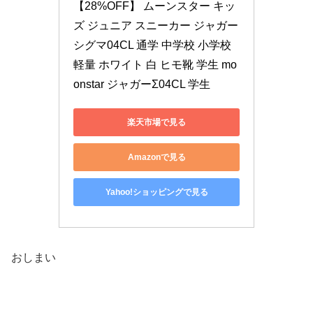
【28%OFF】 ムーンスター キッ
ズ ジュニア スニーカー ジャガー
シグマ04CL 通学 中学校 小学校 
軽量 ホワイト 白 ヒモ靴 学生 mo
onstar ジャガーΣ04CL 学生
楽天市場で見る
Amazonで見る
Yahoo!ショッピングで見る
おしまい