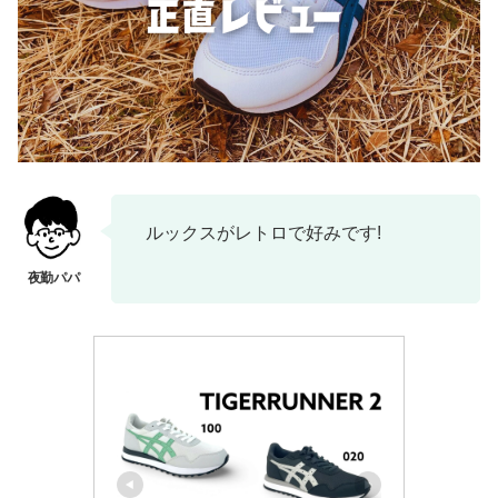
ルックスがレトロで好みです!