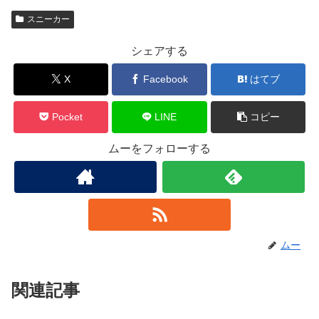
スニーカー
シェアする
X
Facebook
はてブ
Pocket
LINE
コピー
ムーをフォローする
ムー
関連記事