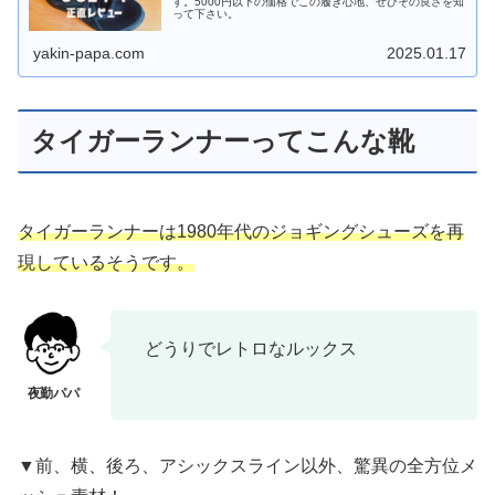
す。5000円以下の価格でこの履き心地、ぜひその良さを知
って下さい。
yakin-papa.com
2025.01.17
タイガーランナーってこんな靴
タイガーランナーは1980年代のジョギングシューズを再
現しているそうです。
どうりでレトロなルックス
▼前、横、後ろ、アシックスライン以外、驚異の全方位メ