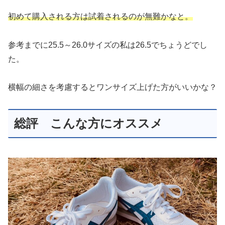
初めて購入される方は試着されるのが無難かなと。
参考までに25.5～26.0サイズの私は26.5でちょうどでし
た。
横幅の細さを考慮するとワンサイズ上げた方がいいかな？
総評 こんな方にオススメ