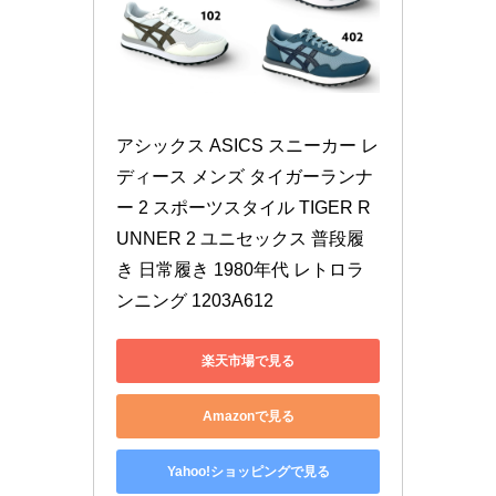
アシックス ASICS スニーカー レ
ディース メンズ タイガーランナ
ー 2 スポーツスタイル TIGER R
UNNER 2 ユニセックス 普段履
き 日常履き 1980年代 レトロラ
ンニング 1203A612
楽天市場で見る
Amazonで見る
Yahoo!ショッピングで見る