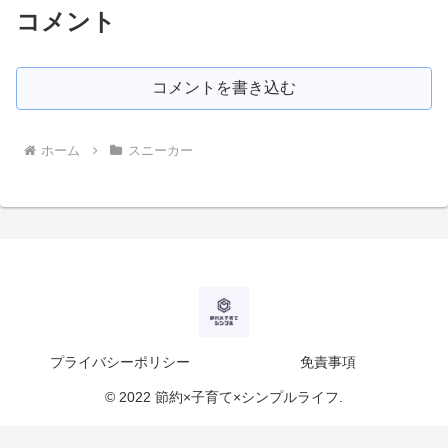
コメント
コメントを書き込む
ホーム
スニーカー
プライバシーポリシー
免責事項
© 2022 節約×子育て×シンプルライフ.